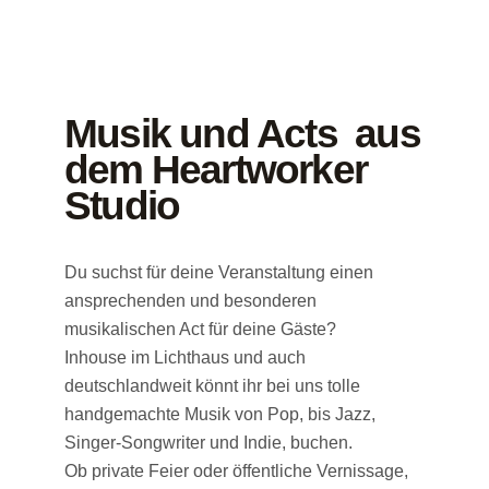
Musik und Acts aus
dem Heartworker
Studio
Du suchst für deine Veranstaltung einen
ansprechenden und besonderen
musikalischen Act für deine Gäste?
Inhouse im Lichthaus und auch
deutschlandweit könnt ihr bei uns tolle
handgemachte Musik von Pop, bis Jazz,
Singer-Songwriter und Indie, buchen.
Ob private Feier oder öffentliche Vernissage,