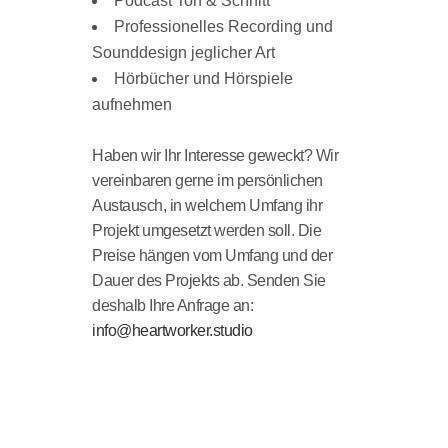
Podcast Ton & Schnitt
Professionelles Recording und
Sounddesign jeglicher Art
Hörbücher und Hörspiele
aufnehmen
Haben wir Ihr Interesse geweckt? Wir
vereinbaren gerne im persönlichen
Austausch, in welchem Umfang ihr
Projekt umgesetzt werden soll. Die
Preise hängen vom Umfang und der
Dauer des Projekts ab. Senden Sie
deshalb Ihre Anfrage an:
info@heartworker.studio