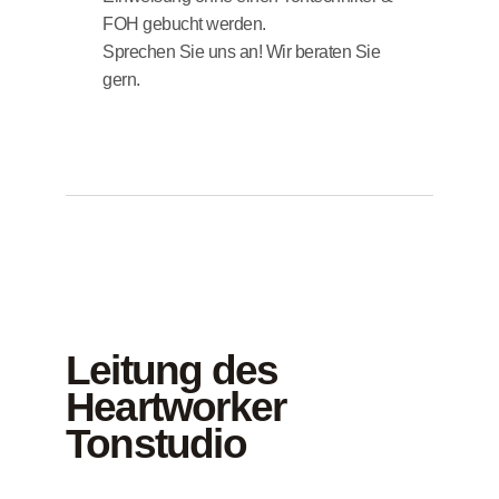
FOH gebucht werden.
Sprechen Sie uns an! Wir beraten Sie
gern.
Leitung des
Heartworker
Tonstudio