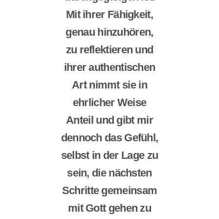
Mit ihrer Fähigkeit,
genau hinzuhören,
zu reflektieren und
ihrer authentischen
Art nimmt sie in
ehrlicher Weise
Anteil und gibt mir
dennoch das Gefühl,
selbst in der Lage zu
sein, die nächsten
Schritte gemeinsam
mit Gott gehen zu