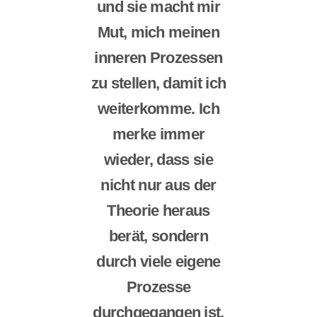
und sie macht mir
Mut, mich meinen
inneren Prozessen
zu stellen, damit ich
weiterkomme. Ich
merke immer
wieder, dass sie
nicht nur aus der
Theorie heraus
berät, sondern
durch viele eigene
Prozesse
durchgegangen ist.