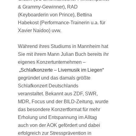
& Grammy-Gewinner), RAD
(Keyboarderin von Prince), Bettina
Habekost (Performance-Trainerin u.a. für
Xavier Naidoo) uvw.
Während ihres Studiums in Mannheim hat
Sie mit ihrem Mann Julian Buch bereits ihr
eigenes Konzertunternehmen –
„Schlafkonzerte – Livemusik im Liegen“
gegründet und das damals größte
Schlafkonzert Deutschlands
veranstaltet.
Bekannt aus ZDF, SWR,
MDR, Focus und der BILD-Zeitung
, wurde
das besondere Konzertformat
für mehr
Erholung und Entspannung im Alltag
auch
von der AOK gefördert und dabei
erfolgreich zur Stressprävention in