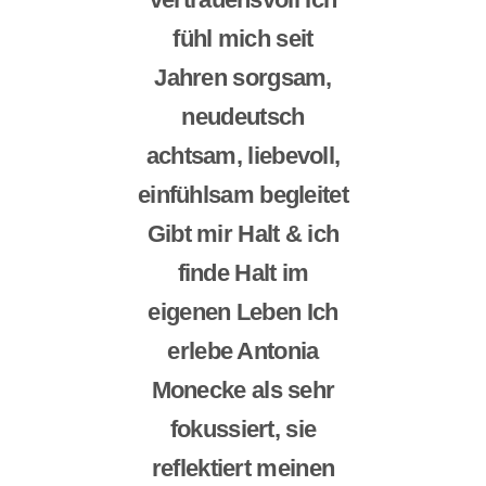
fühl mich seit
Jahren sorgsam,
neudeutsch
achtsam, liebevoll,
einfühlsam begleitet
Gibt mir Halt & ich
finde Halt im
eigenen Leben Ich
erlebe Antonia
Monecke als sehr
fokussiert, sie
reflektiert meinen