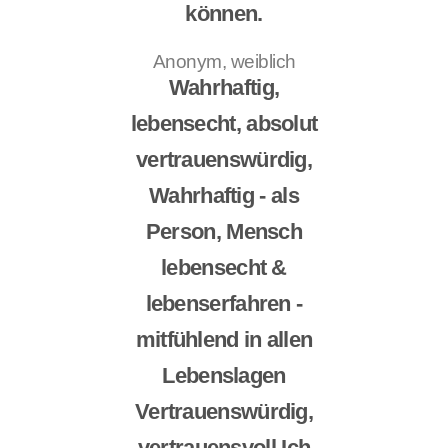
können.
Anonym, weiblich
Wahrhaftig,
lebensecht, absolut
vertrauenswürdig,
Wahrhaftig - als
Person, Mensch
lebensecht &
lebenserfahren -
mitfühlend in allen
Lebenslagen
Vertrauenswürdig,
vertrauensvoll Ich