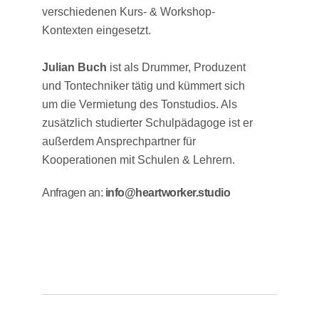
verschiedenen Kurs- & Workshop-
Kontexten eingesetzt.
Julian Buch
ist als Drummer, Produzent
und Tontechniker tätig und kümmert sich
um die Vermietung des Tonstudios. Als
zusätzlich studierter Schulpädagoge ist er
außerdem Ansprechpartner für
Kooperationen mit Schulen & Lehrern.
Anfragen an:
info@heartworker.studio