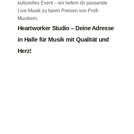
kulturelles Event – wir liefern dir passende
Live-Musik zu fairen Preisen von Profi-
Musikern.
Heartworker Studio – Deine Adresse
in Halle für Musik mit Qualität und
Herz!