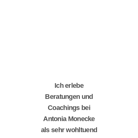
Ich erlebe
Beratungen und
Coachings bei
Antonia Monecke
als sehr wohltuend