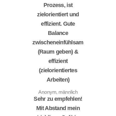
Prozess, ist
zielorientiert und
effizient. Gute
Balance
zwischeneinfühlsam
(Raum geben) &
effizient
(zielorientiertes
Arbeiten)
Anonym, männlich
Sehr zu empfehlen!
Mit Abstand mein