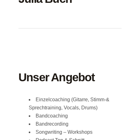
Unser Angebot
Einzelcoaching (Gitarre, Stimm-&
Sprechtraining, Vocals, Drums)
Bandcoaching
Bandrecording
Songwriting – Workshops