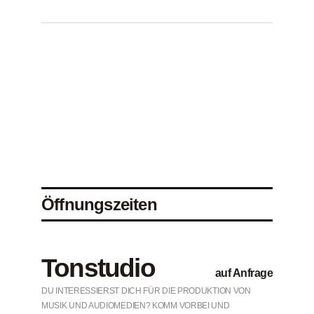
Öffnungszeiten
Tonstudio
auf Anfrage
DU INTERESSIERST DICH FÜR DIE PRODUKTION VON
MUSIK UND AUDIOMEDIEN? KOMM VORBEI UND