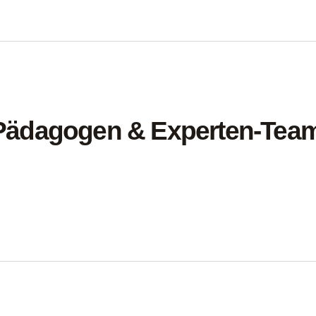
Pädagogen & Experten-Tea