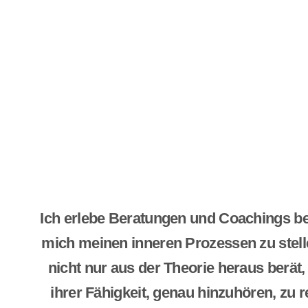
Ich erlebe Beratungen und Coachings be
mich meinen inneren Prozessen zu stell
nicht nur aus der Theorie heraus berät
ihrer Fähigkeit, genau hinzuhören, zu r